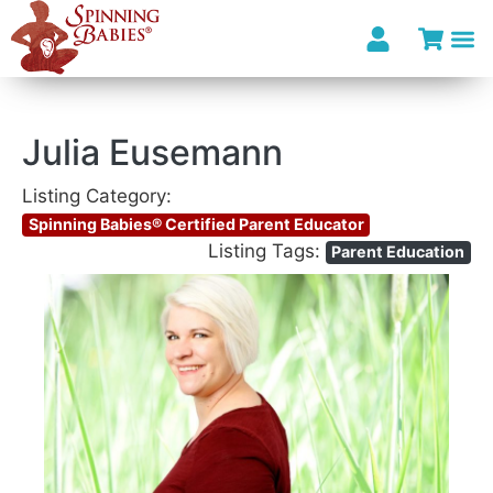
Julia Eusemann
Listing Category:
Spinning Babies® Certified Parent Educator
Listing Tags:
Parent Education