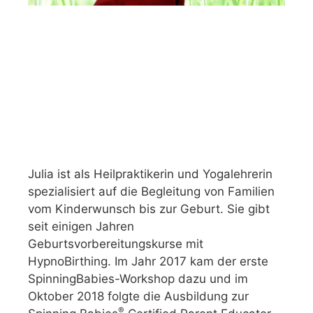
Julia ist als Heilpraktikerin und Yogalehrerin
spezialisiert auf die Begleitung von Familien
vom Kinderwunsch bis zur Geburt. Sie gibt
seit einigen Jahren
Geburtsvorbereitungskurse mit
HypnoBirthing. Im Jahr 2017 kam der erste
SpinningBabies-Workshop dazu und im
Oktober 2018 folgte die Ausbildung zur
®