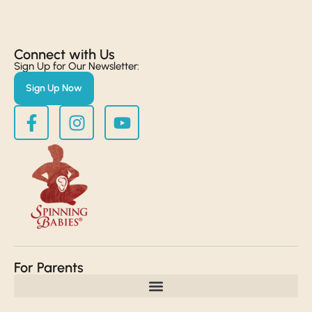
Connect with Us​
Sign Up for Our Newsletter:
Sign Up Now
For Parents