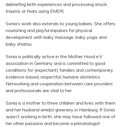
debriefing birth experiences and processing shock,
trauma, or fears using EMDR.
Sonia’s
work also extends to young babies. She offers
nourishing and playful impulses for physical
development with baby massage, baby yoga, and
baby shiatsu.
Sonia is politically active in the Mother Hood e.V.
association in Germany and is committed to good
conditions for (expectant) families and contemporary,
evidence-based, respectful, humane obstetrics.
Networking and cooperation between care providers
and professionals are vital to her.
Sonia is a mother to three children and lives with them
and her husband amidst greenery in Hamburg. If Sonia
wasn’t
working in birth, she may have followed one of
her other passions and become a primatologist