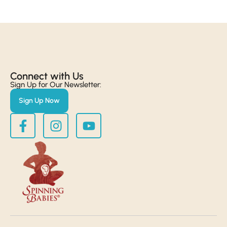
Connect with Us​
Sign Up for Our Newsletter:
Sign Up Now