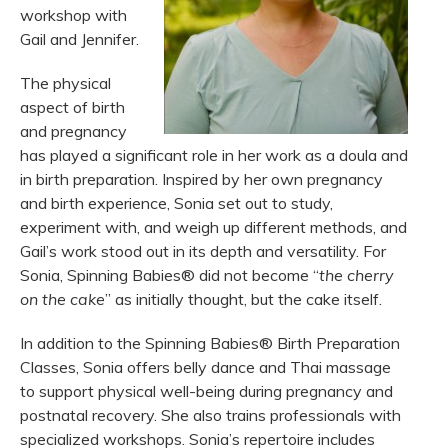
workshop with
Gail and Jennifer.
The physical
aspect of birth
and pregnancy
has played a significant role in her work as a doula and
in birth preparation. Inspired by her own pregnancy
and birth experience, Sonia set out to study,
experiment with, and weigh up different methods, and
Gail’s
work stood out in its depth and versatility. For
Sonia, Spinning Babies® did not become
“
the cherry
on the cake
”
as initially thought, but the cake itself.
In addition to the Spinning Babies® Birth Preparation
Classes, Sonia offers belly dance and Thai massage
to support physical well-being during pregnancy and
postnatal recovery. She also trains professionals with
specialized workshops.
Sonia’s
repertoire includes